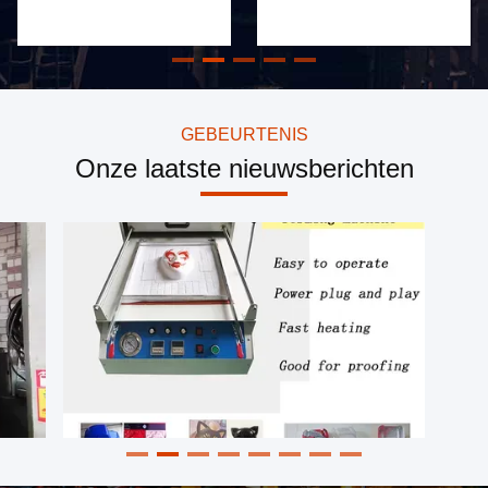
helder en transparant
GEBEURTENIS
Onze laatste nieuwsberichten