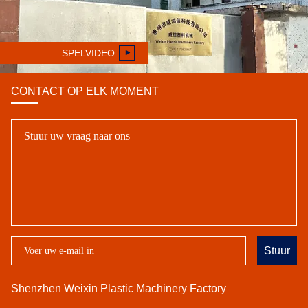
SPELVIDEO
CONTACT OP ELK MOMENT
Stuur
Shenzhen Weixin Plastic Machinery Factory