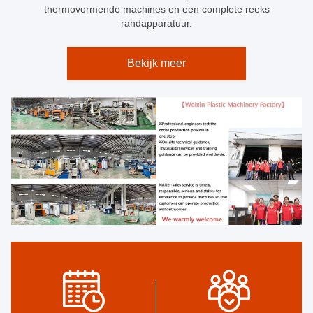
thermovormende machines en een complete reeks
randapparatuur.
Bekijk meer