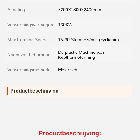
Afmeting:
7200X1800X2400mm
Verwarmingsvermogen:
130KW
Max Forming Speed:
15-30 Stempels/min (cycli/min)
De plastic Machine van
Naam van het product:
Kopthermoforming
Verwarmingsmethode:
Elektrisch
Productbeschrijving
Productbeschrijving: