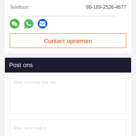
Telefoon:
86-189-2526-4677
Contact opnemen
Post ons