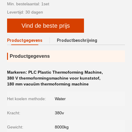
Min. bestelaantal: 1set
Levertijd: 30 dagen
Vind de beste prijs
Productgegevens
Productbeschrijving
Productgegevens
Markeren:
PLC Plastic Thermoforming Machine
,
380 V thermoformingsmachine voor kunststof
,
180 mm vacuüm thermoforming machine
Het koelen methode:
Water
Kracht:
380v
Gewicht:
8000kg