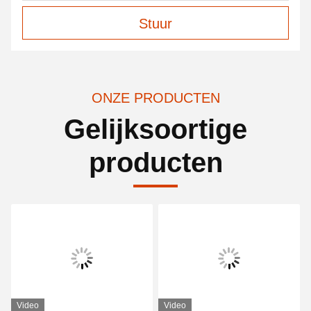
Stuur
ONZE PRODUCTEN
Gelijksoortige
producten
Video
Video