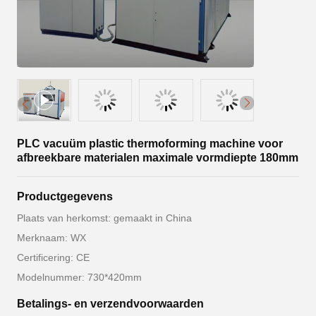
PLC vacuüm plastic thermoforming machine voor
afbreekbare materialen maximale vormdiepte 180mm
Productgegevens
Plaats van herkomst: gemaakt in China
Merknaam: WX
Certificering: CE
Modelnummer: 730*420mm
Betalings- en verzendvoorwaarden