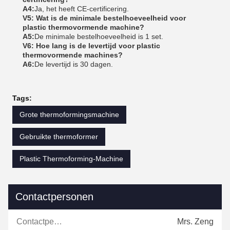
A4:
Ja, het heeft CE-certificering.
V5: Wat is de minimale bestelhoeveelheid voor
plastic thermovormende machine?
A5:
De minimale bestelhoeveelheid is 1 set.
V6: Hoe lang is de levertijd voor plastic
thermovormende machines?
A6:
De levertijd is 30 dagen.
Tags:
Grote thermoformingsmachine
Gebruikte thermoformer
Plastic Thermoforming-Machine
Contactpersonen
Contactpersonen:
Mrs. Zeng