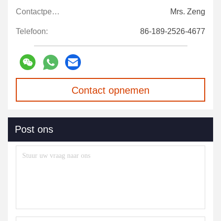
Contactpersonen:
Mrs. Zeng
Telefoon:
86-189-2526-4677
Contact opnemen
Post ons