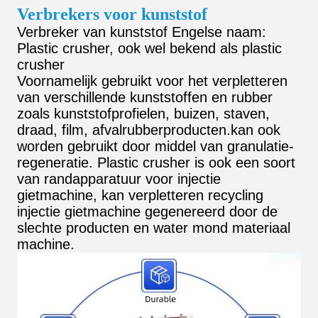
Verbrekers voor kunststof
Verbreker van kunststof Engelse naam:
Plastic crusher, ook wel bekend als plastic
crusher
Voornamelijk gebruikt voor het verpletteren
van verschillende kunststoffen en rubber
zoals kunststofprofielen, buizen, staven,
draad, film, afvalrubberproducten.kan ook
worden gebruikt door middel van granulatie-
regeneratie. Plastic crusher is ook een soort
van randapparatuur voor injectie
gietmachine, kan verpletteren recycling
injectie gietmachine gegenereerd door de
slechte producten en water mond materiaal
machine.