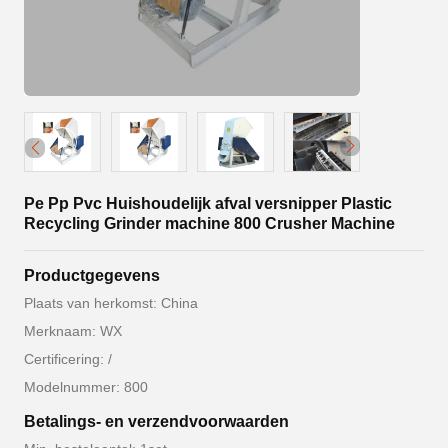
Pe Pp Pvc Huishoudelijk afval versnipper Plastic
Recycling Grinder machine 800 Crusher Machine
Productgegevens
Plaats van herkomst: China
Merknaam: WX
Certificering: /
Modelnummer: 800
Betalings- en verzendvoorwaarden