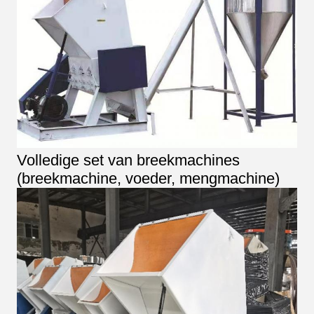
Volledige set van breekmachines
(breekmachine, voeder, mengmachine)