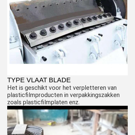
TYPE VLAAT BLADE
Het is geschikt voor het verpletteren van 
plasticfilmproducten in verpakkingszakken 
zoals plasticfilmplaten enz.