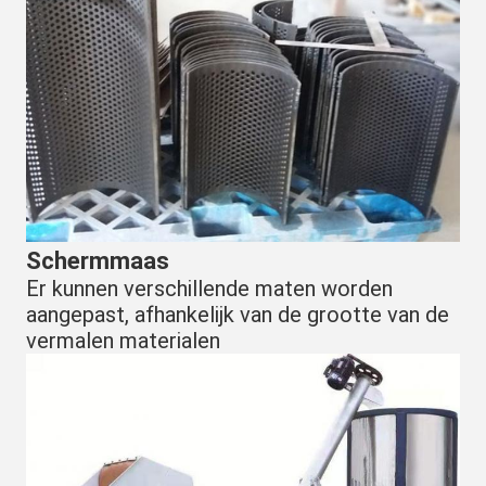
Schermmaas
Er kunnen verschillende maten worden 
aangepast, afhankelijk van de grootte van de 
vermalen materialen