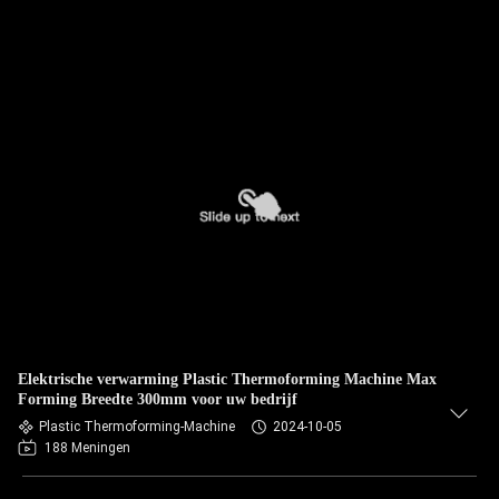
Elektrische verwarming Plastic Thermoforming Machine Max
Forming Breedte 300mm voor uw bedrijf
Plastic Thermoforming-Machine
2024-10-05
188 Meningen