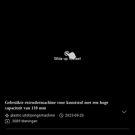
Gebruikte extrudermachine voor kunststof met een hoge
capaciteit van 110 mm
plastic uitdrijvingsmachine
2023-09-25
3089 Meningen