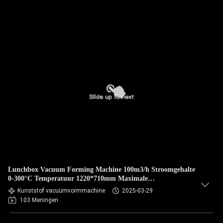
Lunchbox Vacuum Forming Machine 100m3/h Stroomgehalte
0-300°C Temperatuur 1220*710mm Maximale
vormingsplaats
Kunststof vacuümvormmachine
2025-03-29
103 Meningen