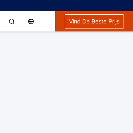
Vind De Beste Prijs